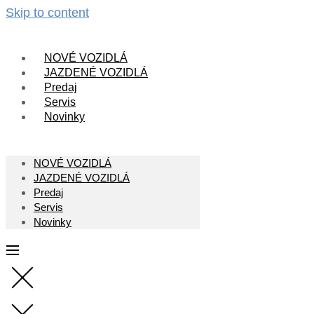
Skip to content
NOVÉ VOZIDLÁ
JAZDENÉ VOZIDLÁ
Predaj
Servis
Novinky
NOVÉ VOZIDLÁ
JAZDENÉ VOZIDLÁ
Predaj
Servis
Novinky