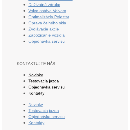
Doživotná záruka
Volvo ostáva Volvom
Optimalizácia Polestar
Oprava čelného skla
Zvolávacie akcie
Zapožičanie vozidla
Objednávka servisu
KONTAKTUJTE NÁS
Novinky
Testovacia jazda
Objednávka servisu
Kontakty
Novinky
Testovacia jazda
Objednávka servisu
Kontakty