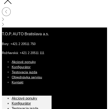
T.O.P. AUTO Bratislava a.s.
Bory: +421 2 20511 750
Rožňavská: +421 2 20511 111
Akciové ponuky
Konfigurátor
Testovacia jazda
Objednávka servisu
Kontakt
Akciové ponuky
Konfigurátor
Testovacia jazda