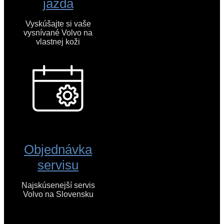
jazda
Vyskúšajte si vaše
vysnívané Volvo na
vlastnej koži
Objednávka
servisu
Najskúsenejší servis
Volvo na Slovensku