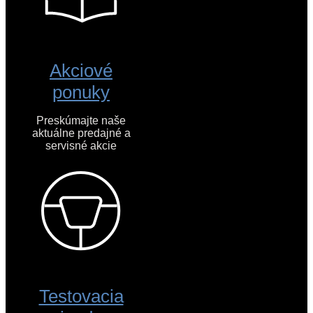
Akciové
ponuky
Preskúmajte naše
aktuálne predajné a
servisné akcie
Testovacia