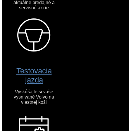
aktuálne predajné a
servisné akcie
Testovacia
jazda
Vyskúšajte si vaše
vysnívané Volvo na
vlastnej koži