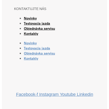
KONTAKTUJTE NÁS
Novinky
Testovacia jazda
Objednávka servisu
Kontakty
Novinky
Testovacia jazda
Objednávka servisu
Kontakty
Facebook-f
Instagram
Youtube
Linkedin