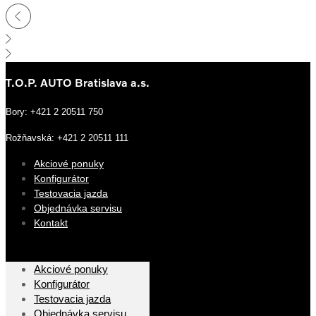
T.O.P. AUTO Bratislava a.s.
Bory: +421 2 20511 750
Rožňavská: +421 2 20511 111
Akciové ponuky
Konfigurátor
Testovacia jazda
Objednávka servisu
Kontakt
Akciové ponuky
Konfigurátor
Testovacia jazda
Objednávka servisu