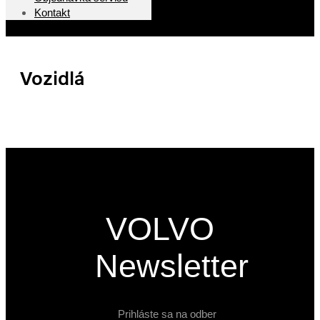
Kontakt
Vozidlá
VOLVO
Newsletter
Prihláste sa na odber