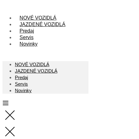
Skip
to
content
NOVÉ VOZIDLÁ
JAZDENÉ VOZIDLÁ
Predaj
Servis
Novinky
NOVÉ VOZIDLÁ
JAZDENÉ VOZIDLÁ
Predaj
Servis
Novinky