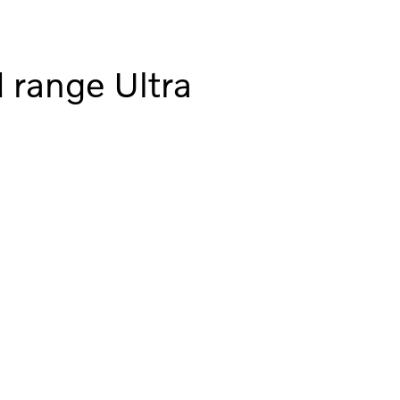
range Ultra