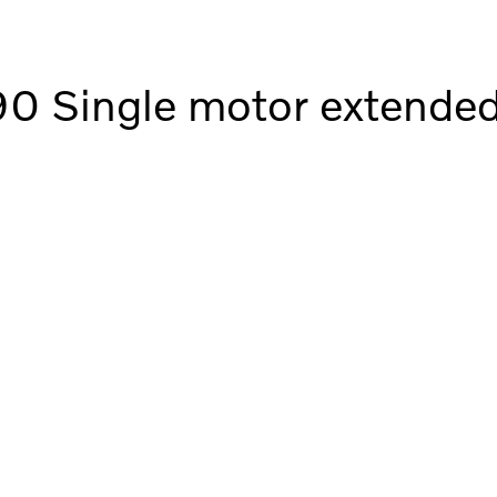
 Single motor extended 