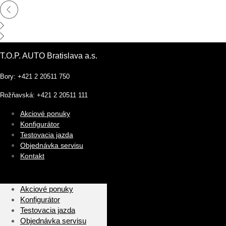
T.O.P. AUTO Bratislava a.s.
Bory: +421 2 20511 750
Rožňavská: +421 2 20511 111
Akciové ponuky
Konfigurátor
Testovacia jazda
Objednávka servisu
Kontakt
Akciové ponuky
Konfigurátor
Testovacia jazda
Objednávka servisu