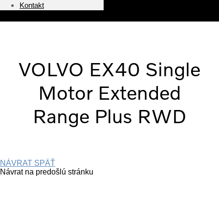
Kontakt
VOLVO EX40 Single
Motor Extended
Range Plus RWD
NÁVRAT SPÄŤ
Návrat na predošlú stránku