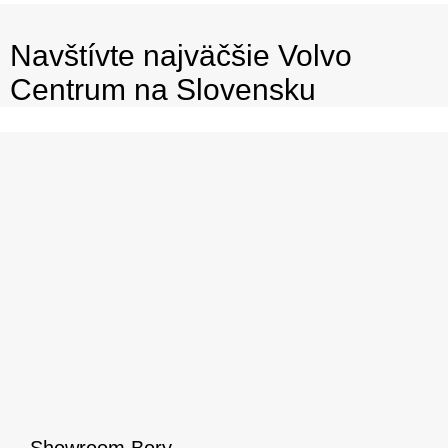
Navštívte najväčšie Volvo
Centrum na Slovensku