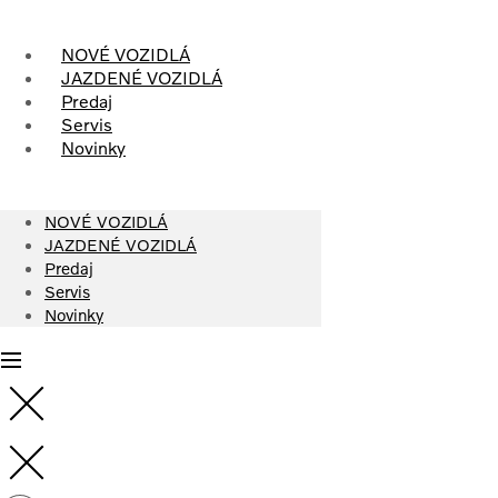
Skip
to
NOVÉ VOZIDLÁ
content
JAZDENÉ VOZIDLÁ
Predaj
Servis
Novinky
NOVÉ VOZIDLÁ
JAZDENÉ VOZIDLÁ
Predaj
Servis
Novinky