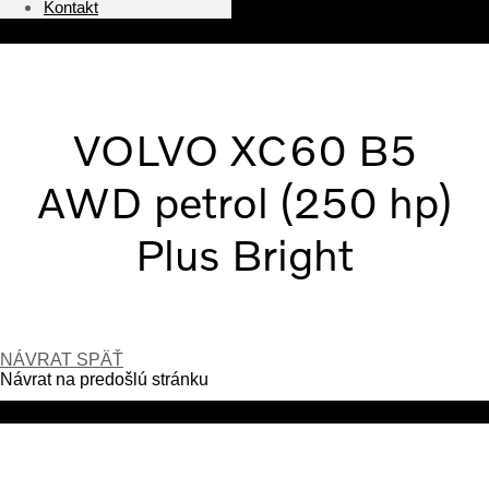
Kontakt
VOLVO XC60 B5
AWD petrol (250 hp)
Plus Bright
NÁVRAT SPÄŤ
Návrat na predošlú stránku