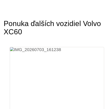
Ponuka ďalších vozidiel Volvo
XC60