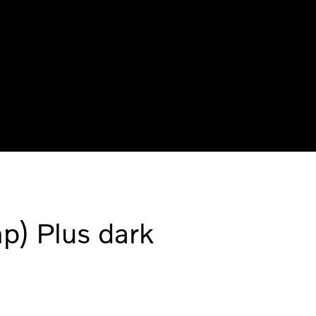
) Plus dark