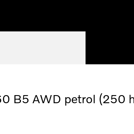
 B5 AWD petrol (250 hp