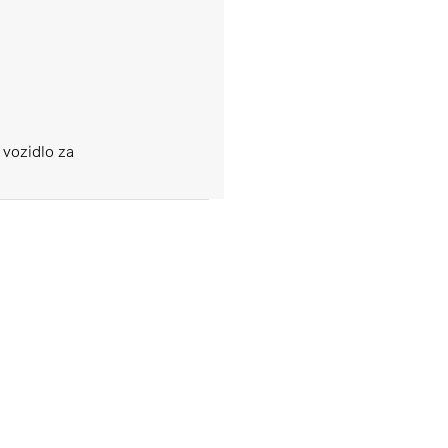
 vozidlo za