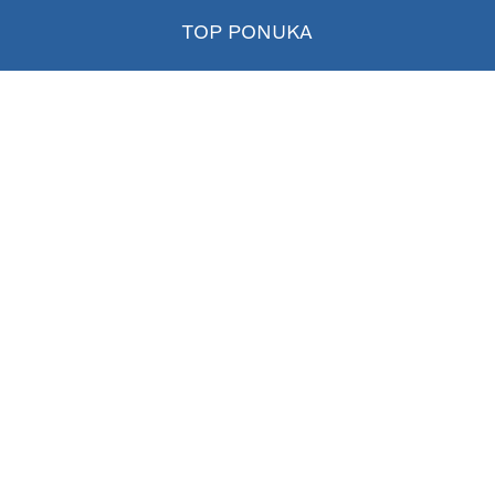
TOP PONUKA