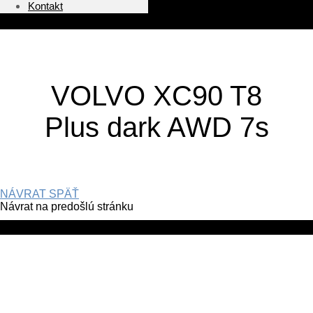
Kontakt
VOLVO XC90 T8
Plus dark AWD 7s
NÁVRAT SPÄŤ
Návrat na predošlú stránku