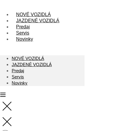
Skip
to
content
NOVÉ VOZIDLÁ
JAZDENÉ VOZIDLÁ
Predaj
Servis
Novinky
NOVÉ VOZIDLÁ
JAZDENÉ VOZIDLÁ
Predaj
Servis
Novinky