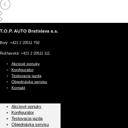
T.O.P. AUTO Bratislava a.s.
Bory: +421 2 20511 750
Rožňavská: +421 2 20511 111
Akciové ponuky
Konfigurátor
Testovacia jazda
Objednávka servisu
Kontakt
Akciové ponuky
Konfigurátor
Testovacia jazda
Objednávka servisu