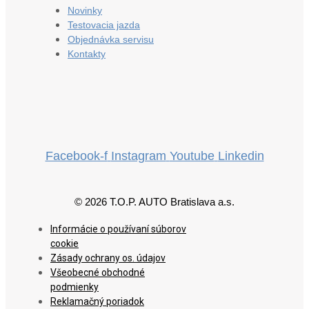
Novinky
Testovacia jazda
Objednávka servisu
Kontakty
Facebook-f
Instagram
Youtube
Linkedin
© 2026 T.O.P. AUTO Bratislava a.s.
Informácie o používaní súborov
cookie
Zásady ochrany os. údajov
Všeobecné obchodné
podmienky
Reklamačný poriadok