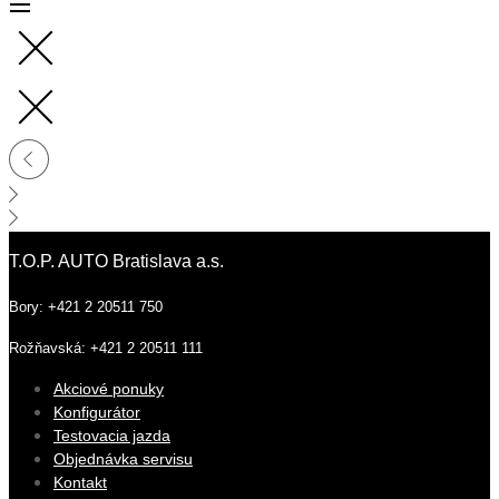
T.O.P. AUTO Bratislava a.s.
Bory: +421 2 20511 750
Rožňavská: +421 2 20511 111
Akciové ponuky
Konfigurátor
Testovacia jazda
Objednávka servisu
Kontakt