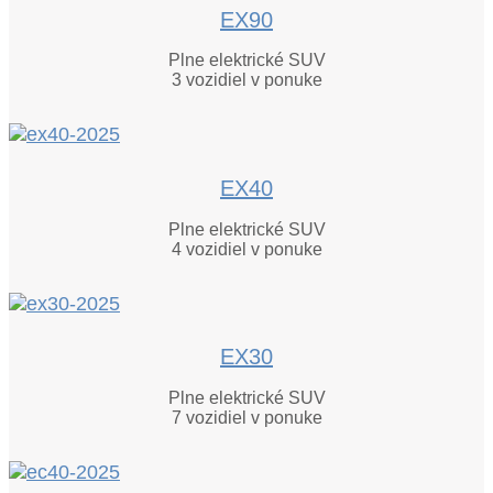
EX90
Plne elektrické SUV
3
vozidiel v ponuke
EX40
Plne elektrické SUV
4
vozidiel v ponuke
EX30
Plne elektrické SUV
7
vozidiel v ponuke