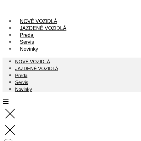
Skip
to
content
NOVÉ VOZIDLÁ
JAZDENÉ VOZIDLÁ
Predaj
Servis
Novinky
NOVÉ VOZIDLÁ
JAZDENÉ VOZIDLÁ
Predaj
Servis
Novinky