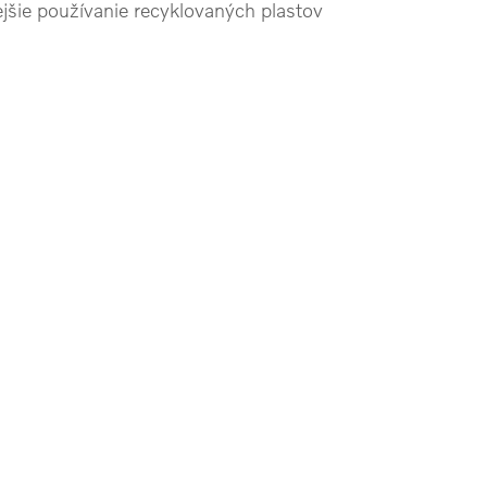
ejšie používanie recyklovaných plastov