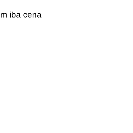
om iba cena