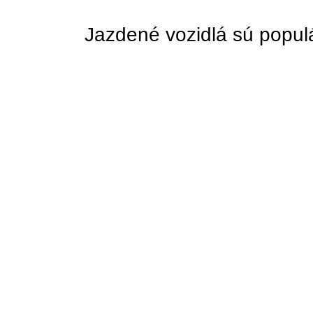
Jazdené vozidlá sú popul