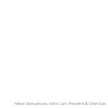
Håkan Samuelsson, Volvo Cars President & Chief Execu