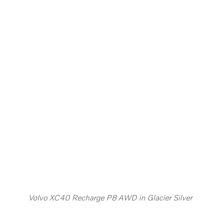
Volvo XC40 Recharge P8 AWD in Glacier Silver