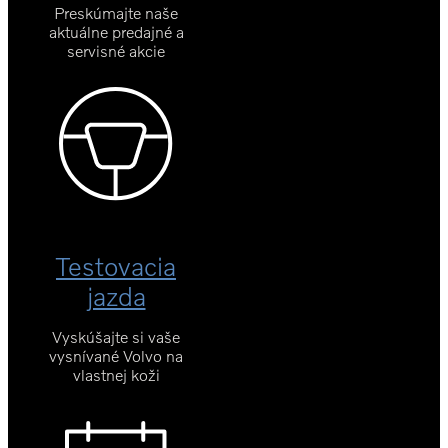
Preskúmajte naše
aktuálne predajné a
servisné akcie
Testovacia
jazda
Vyskúšajte si vaše
vysnívané Volvo na
vlastnej koži