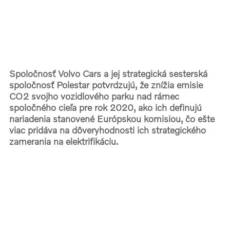
Spoločnosť Volvo Cars a jej strategická sesterská
spoločnosť Polestar potvrdzujú, že znížia emisie
CO2 svojho vozidlového parku nad rámec
spoločného cieľa pre rok 2020, ako ich definujú
nariadenia stanovené Európskou komisiou, čo ešte
viac pridáva na dôveryhodnosti ich strategického
zamerania na elektrifikáciu.