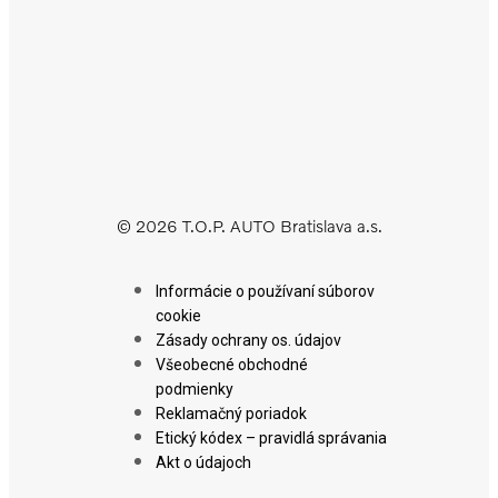
© 2026 T.O.P. AUTO Bratislava a.s.
Informácie o používaní súborov
cookie
Zásady ochrany os. údajov
Všeobecné obchodné
podmienky
Reklamačný poriadok
Etický kódex – pravidlá správania
Akt o údajoch