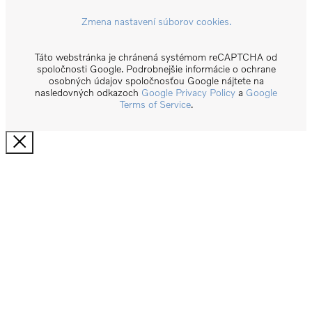
Zmena nastavení súborov cookies.
Táto webstránka je chránená systémom reCAPTCHA od
spoločnosti Google. Podrobnejšie informácie o ochrane
osobných údajov spoločnosťou Google nájtete na
nasledovných odkazoch
Google Privacy Policy
a
Google
Terms of Service
.