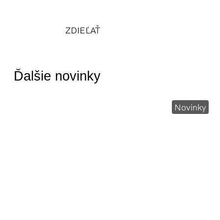
ZDIEĽAŤ
Ďalšie novinky
Novinky